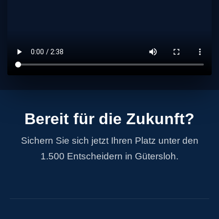
Bereit für die Zukunft?
Sichern Sie sich jetzt Ihren Platz unter den
1.500 Entscheidern in Gütersloh.