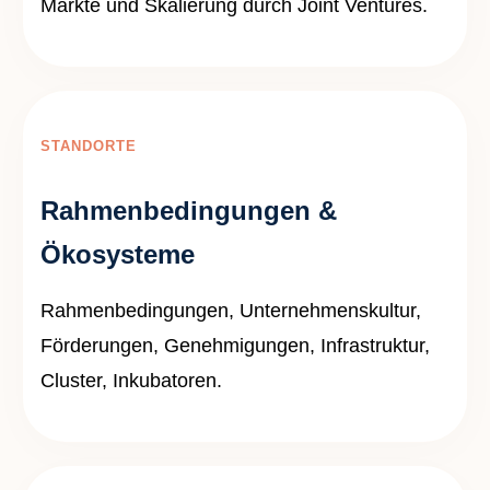
Märkte und Skalierung durch Joint Ventures.
STANDORTE
Rahmenbedingungen &
Ökosysteme
Rahmenbedingungen, Unternehmenskultur,
Förderungen, Genehmigungen, Infrastruktur,
Cluster, Inkubatoren.