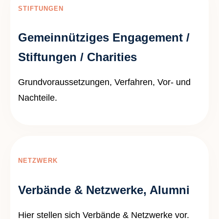
STIFTUNGEN
Gemeinnütziges Engagement /
Stiftungen / Charities
Grundvoraussetzungen, Verfahren, Vor- und
Nachteile.
NETZWERK
Verbände & Netzwerke, Alumni
Hier stellen sich Verbände & Netzwerke vor.