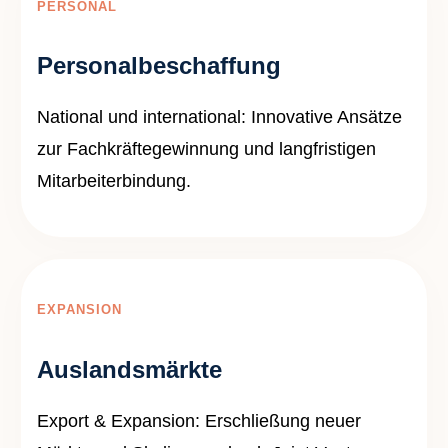
PERSONAL
Personalbeschaffung
National und international: Innovative Ansätze
zur Fachkräftegewinnung und langfristigen
Mitarbeiterbindung.
EXPANSION
Auslandsmärkte
Export & Expansion: Erschließung neuer