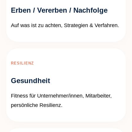
Erben / Vererben / Nachfolge
Auf was ist zu achten, Strategien & Verfahren.
RESILIENZ
Gesundheit
Fitness für Unternehmer/innen, Mitarbeiter,
persönliche Resilienz.