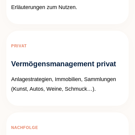
Erläuterungen zum Nutzen.
PRIVAT
Vermögensmanagement privat
Anlagestrategien, Immobilien, Sammlungen
(Kunst, Autos, Weine, Schmuck…).
NACHFOLGE