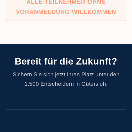
ALLE TEILNEHMER OHNE
VORANMELDUNG WILLKOMMEN
Bereit für die Zukunft?
Sichern Sie sich jetzt Ihren Platz unter den
1.500 Entscheidern in Gütersloh.