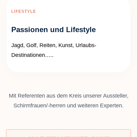
LIFESTYLE
Passionen und Lifestyle
Jagd, Golf, Reiten, Kunst, Urlaubs-
Destinationen…..
Mit Referenten aus dem Kreis unserer Aussteller,
Schirmfrauen/-herren und weiteren Experten.