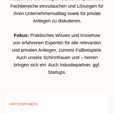
Fachbereiche einzutauchen und Lösungen für
Ihren Unternehmensalltag sowie für private
Anliegen zu diskutieren.
Fokus:
Praktisches Wissen und Knowhow
von erfahrenen Experten für alle relevanten
und privaten Anliegen, zumeist Fallbeispiele.
Auch unsere Schirmfrauen und – herren
bringen sich ein. Auch Industiepartner, ggf.
Startups.
UNTERNEHMEN