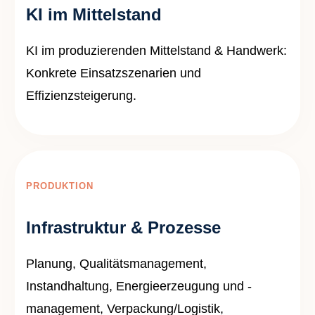
KI im Mittelstand
KI im produzierenden Mittelstand & Handwerk:
Konkrete Einsatzszenarien und
Effizienzsteigerung.
PRODUKTION
Infrastruktur & Prozesse
Planung, Qualitätsmanagement,
Instandhaltung, Energieerzeugung und -
management, Verpackung/Logistik,