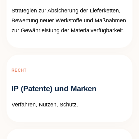
Strategien zur Absicherung der Lieferketten,
Bewertung neuer Werkstoffe und Maßnahmen
zur Gewährleistung der Materialverfügbarkeit.
RECHT
IP (Patente) und Marken
Verfahren, Nutzen, Schutz.