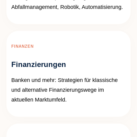
Abfallmanagement, Robotik, Automatisierung.
FINANZEN
Finanzierungen
Banken und mehr: Strategien für klassische
und alternative Finanzierungswege im
aktuellen Marktumfeld.