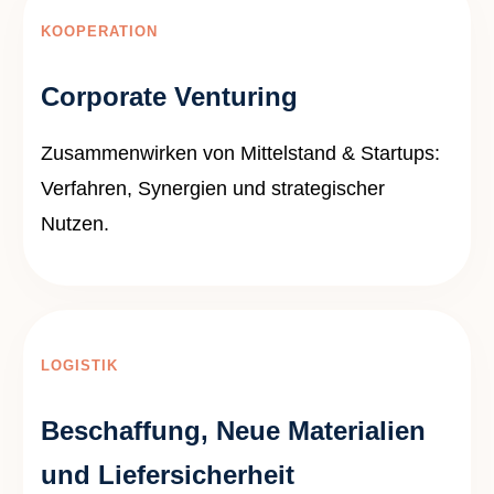
KOOPERATION
Corporate Venturing
Zusammenwirken von Mittelstand & Startups:
Verfahren, Synergien und strategischer
Nutzen.
LOGISTIK
Beschaffung, Neue Materialien
und Liefersicherheit