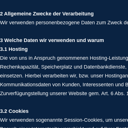
2 Allgemeine Zwecke der Verarbeitung
Wir verwenden personenbezogene Daten zum Zweck des
3 Welche Daten wir verwenden und warum
3.1 Hosting
Die von uns in Anspruch genommenen Hosting-Leistungen 
Rechenkapazität, Speicherplatz und Datenbankdienste, 
einsetzen. Hierbei verarbeiten wir, bzw. unser Hosting
Kommunikationsdaten von Kunden, Interessenten und Bes
Zurverfügungstellung unserer Website gem. Art. 6 Abs.
3.2 Cookies
Wir verwenden sogenannte Session-Cookies, um unsere We