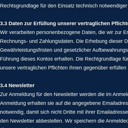
Rechtsgrundlage für den Einsatz technisch notwendiger
3.3 Daten zur Erfüllung unserer vertraglichen Pflich
Wir verarbeiten personenbezogene Daten, die wir zur Erf
Rechnungs- und Zahlungsdaten. Die Erhebung dieser Date
Gewährleistungsfristen und gesetzlicher Aufbewahrungsfri
Führung dieses Kontos erhalten. Die Rechtgrundlage für
unsere vertraglichen Pflichten Ihnen gegenüber erfüllen
3.4 Newsletter
Zur Anmeldung für den Newsletter werden die im Anmeld
Anmeldung erhalten sie auf die angegebene Emailadress
notwendig, damit sich nicht Dritte mit ihrer Emailadre
den Newsletter abbestellen. Wir speichern die Anmelde