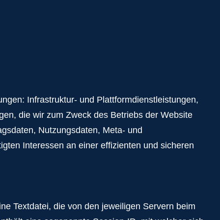
en: Infrastruktur- und Plattformdienstleistungen,
gen, die wir zum Zweck des Betriebs der Website
tragsdaten, Nutzungsdaten, Meta- und
ten Interessen an einer effizienten und sicheren
e Textdatei, die von den jeweiligen Servern beim