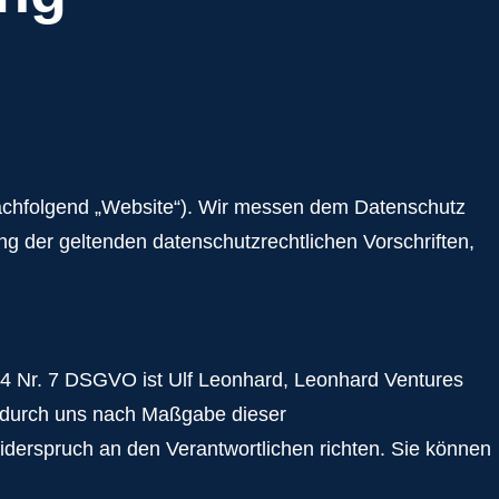
nachfolgend „Website“). Wir messen dem Datenschutz
 der geltenden datenschutzrechtlichen Vorschriften,
 4 Nr. 7 DSGVO ist Ulf Leonhard, Leonhard Ventures
 durch uns nach Maßgabe dieser
erspruch an den Verantwortlichen richten. Sie können