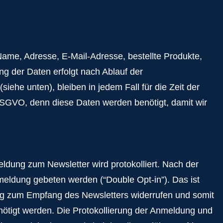
Name, Adresse, E-Mail-Adresse, bestellte Produkte,
g der Daten erfolgt nach Ablauf der
iehe unten), bleiben in jedem Fall für die Zeit der
) DSGVO, denn diese Daten werden benötigt, damit wir
dung zum Newsletter wird protokolliert. Nach der
meldung gebeten werden (“Double Opt-in”). Das ist
gung zum Empfang des Newsletters widerrufen und somit
nötigt werden. Die Protokollierung der Anmeldung und