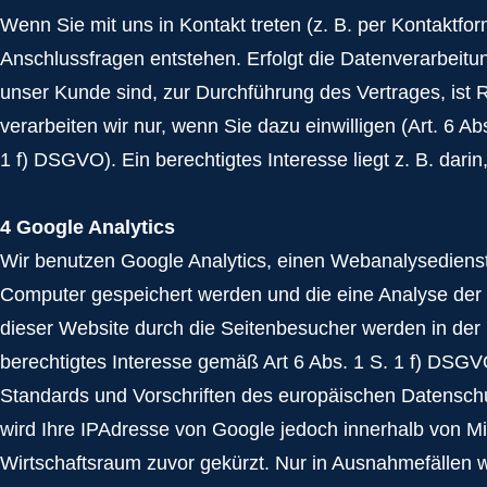
Wenn Sie mit uns in Kontakt treten (z. B. per Kontaktfor
Anschlussfragen entstehen. Erfolgt die Datenverarbeitun
unser Kunde sind, zur Durchführung des Vertrages, ist
verarbeiten wir nur, wenn Sie dazu einwilligen (Art. 6 A
1 f) DSGVO). Ein berechtigtes Interesse liegt z. B. darin
4 Google Analytics
Wir benutzen Google Analytics, einen Webanalysedienst 
Computer gespeichert werden und die eine Analyse der
dieser Website durch die Seitenbesucher werden in der 
berechtigtes Interesse gemäß Art 6 Abs. 1 S. 1 f) DSGVO
Standards und Vorschriften des europäischen Datenschu
wird Ihre IPAdresse von Google jedoch innerhalb von 
Wirtschaftsraum zuvor gekürzt. Nur in Ausnahmefällen w