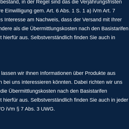
estand, in der Regel sind das die Verjährungsfristen
 Einwilligung gem. Art. 6 Abs. 1 S. 1 a) iVm Art. 7
s Interesse am Nachweis, dass der Versand mit Ihrer
dere als die Übermittlungskosten nach den Basistarifen
t hierfür aus. Selbstverständlich finden Sie auch in
lassen wir Ihnen Informationen über Produkte aus
bei uns interessieren könnten. Dabei richten wir uns
die Übermittlungskosten nach den Basistarifen
t hierfür aus. Selbstverständlich finden Sie auch in jeder
SGVO iVm § 7 Abs. 3 UWG.